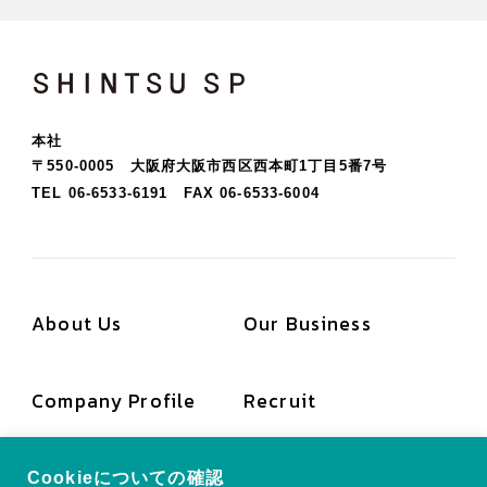
SHINTSU SP
本社
〒550-0005 大阪府大阪市西区西本町1丁目5番7号
TEL 06-6533-6191
FAX 06-6533-6004
About Us
Our Business
Company Profile
Recruit
News
Contact
Cookieについての確認