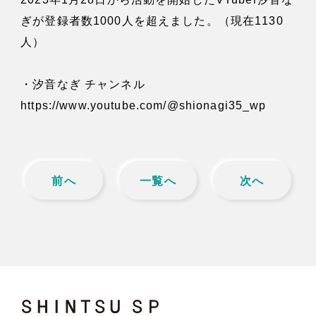
News
ぎが登録者数1000人を超えました。（現在1130
人）
お知らせ
Contact
・汐音なぎ チャンネル
https://www.youtube.com/@shionagi35_wp
お問い合わせ
前へ
一覧へ
次へ
SHINTSU SP