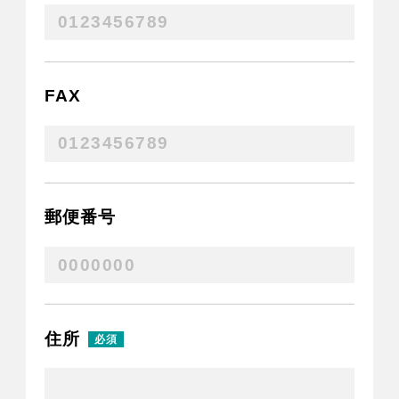
FAX
郵便番号
住所