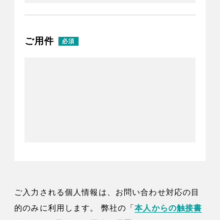
ご用件
ご入力される個人情報は、お問い合わせ対応の目
的のみに利用します。 弊社の「
本人からの触接書