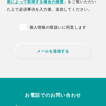
面によって取得する場合の措置
」をご覧いただい
た上で必須事項を入力後、送信してください。
個人情報の取扱いに同意します
お電話でのお問い合わせ