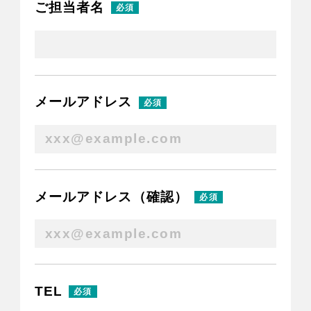
ご担当者名
News
お知らせ
Contact
メールアドレス
お問い合わせ
メールアドレス（確認）
TEL