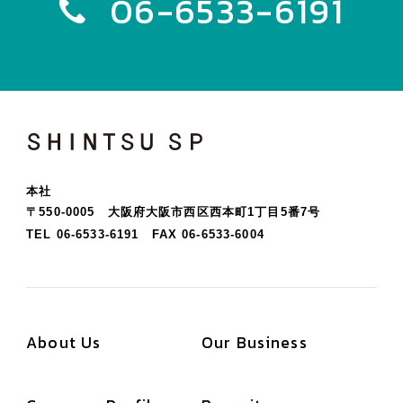
06-6533-6191
SHINTSU SP
本社
〒550-0005 大阪府大阪市西区西本町1丁目5番7号
TEL 06-6533-6191
FAX 06-6533-6004
About Us
Our Business